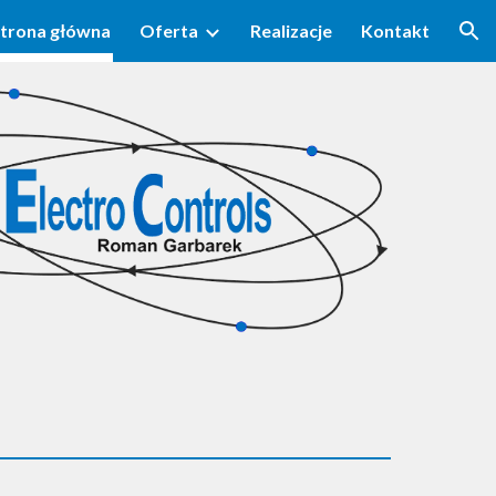
trona główna
Oferta
Realizacje
Kontakt
ion